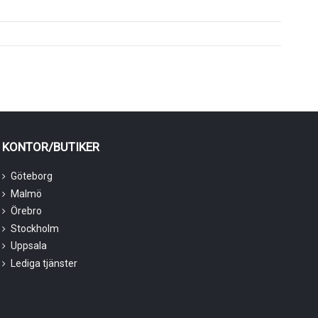
KONTOR/BUTIKER
Göteborg
Malmö
Örebro
Stockholm
Uppsala
Lediga tjänster