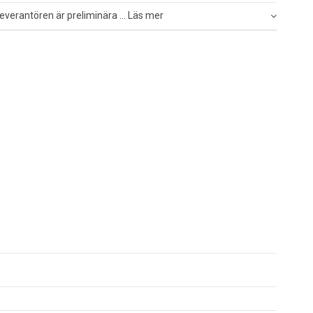
everantören är preliminära ... Läs mer