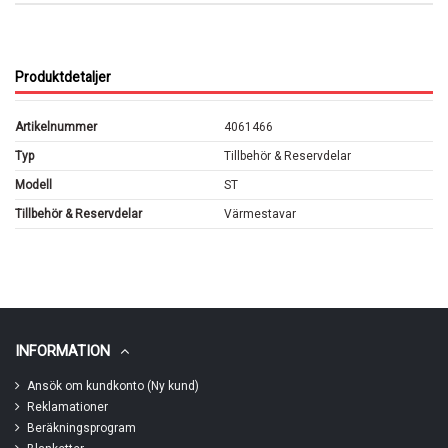
Produktdetaljer
Artikelnummer
4061466
Typ
Tillbehör & Reservdelar
Modell
ST
Tillbehör & Reservdelar
Värmestavar
INFORMATION
Ansök om kundkonto (Ny kund)
Reklamationer
Beräkningsprogram