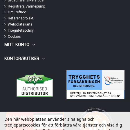
Broschyrer & Kataloger
Registrera Värmepump
Om Refrico
Referensprojekt
Webbplatskarta
Integritetspolicy
Cookies
MITT KONTO
KONTOR/BUTIKER
Den här webbplatsen använder sina egna och
tredjepartscookies för att förbättra våra tjänster och visa dig