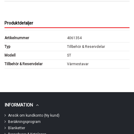
Produktdetaljer
Artikelnummer
4061354
Typ
Tillbehör & Reservdelar
Modell
ST
Tillbehör & Reservdelar
Värmestavar
INFORMATION
Ansök om kundkonto (Ny kund)
Beräkningsprogram
Blanketter