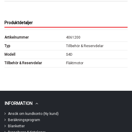
Produktdetaljer
Artikelnummer
4061200
Typ
Tillbehör & Reservdelar
Modell
S4D
Tillbehör & Reservdelar
Fläktmotor
INFORMATION
Ansök om kundkonto (Ny kund)
Beräkningsprogram
Blanketter