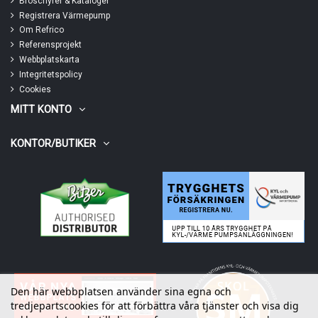
Broschyrer & Kataloger
Registrera Värmepump
Om Refrico
Referensprojekt
Webbplatskarta
Integritetspolicy
Cookies
MITT KONTO
KONTOR/BUTIKER
Den här webbplatsen använder sina egna och
tredjepartscookies för att förbättra våra tjänster och visa dig