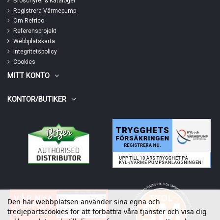
Broschyrer & Kataloger
Registrera Värmepump
Om Refrico
Referensprojekt
Webbplatskarta
Integritetspolicy
Cookies
MITT KONTO
KONTOR/BUTIKER
Den här webbplatsen använder sina egna och
tredjepartscookies för att förbättra våra tjänster och visa dig