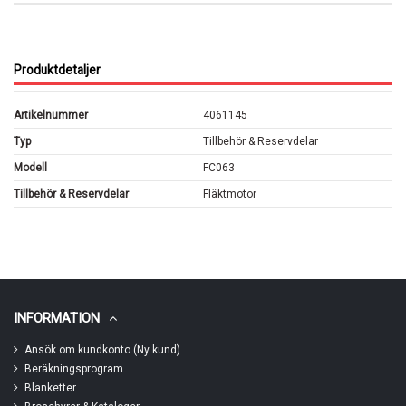
Produktdetaljer
Artikelnummer
4061145
Typ
Tillbehör & Reservdelar
Modell
FC063
Tillbehör & Reservdelar
Fläktmotor
INFORMATION
Ansök om kundkonto (Ny kund)
Beräkningsprogram
Blanketter