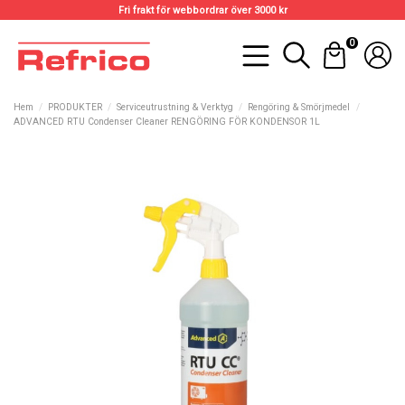
Fri frakt för webbordrar över 3000 kr
0
Hem
PRODUKTER
Serviceutrustning & Verktyg
Rengöring & Smörjmedel
ADVANCED RTU Condenser Cleaner RENGÖRING FÖR KONDENSOR 1L