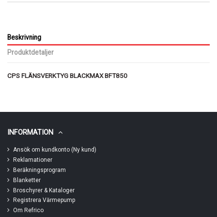
Beskrivning
Produktdetaljer
CPS FLÄNSVERKTYG BLACKMAX BFT850
INFORMATION
Ansök om kundkonto (Ny kund)
Reklamationer
Beräkningsprogram
Blanketter
Broschyrer & Kataloger
Registrera Värmepump
Om Refrico