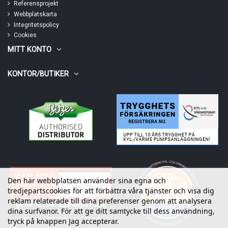
Referensprojekt
Webbplatskarta
Integritetspolicy
Cookies
MITT KONTO
KONTOR/BUTIKER
Den här webbplatsen använder sina egna och
tredjepartscookies för att förbättra våra tjänster och visa dig
reklam relaterade till dina preferenser genom att analysera
dina surfvanor. För att ge ditt samtycke till dess användning,
tryck på knappen Jag accepterar.