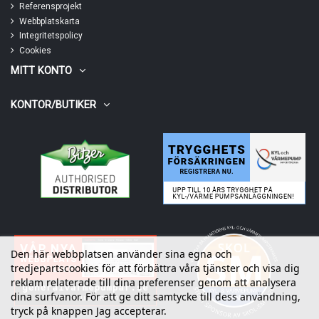
Referensprojekt
Webbplatskarta
Integritetspolicy
Cookies
MITT KONTO
KONTOR/BUTIKER
Den här webbplatsen använder sina egna och
tredjepartscookies för att förbättra våra tjänster och visa dig
reklam relaterade till dina preferenser genom att analysera
dina surfvanor. För att ge ditt samtycke till dess användning,
tryck på knappen Jag accepterar.