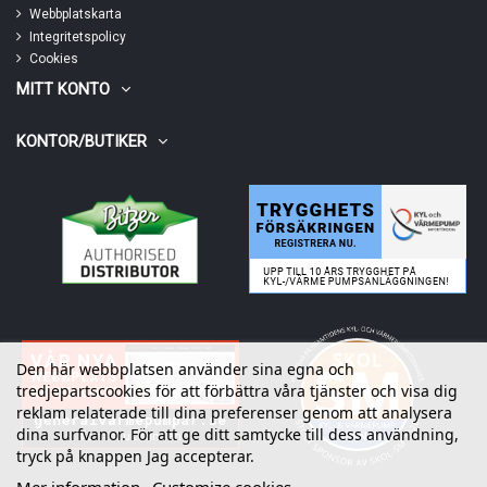
Webbplatskarta
Integritetspolicy
Cookies
MITT KONTO
KONTOR/BUTIKER
Den här webbplatsen använder sina egna och
tredjepartscookies för att förbättra våra tjänster och visa dig
reklam relaterade till dina preferenser genom att analysera
dina surfvanor. För att ge ditt samtycke till dess användning,
tryck på knappen Jag accepterar.