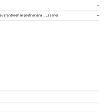
everantören är preliminära ... Läs mer