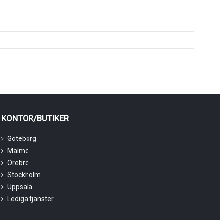
KONTOR/BUTIKER
Göteborg
Malmö
Örebro
Stockholm
Uppsala
Lediga tjänster