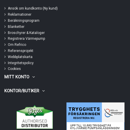
Ansök om kundkonto (Ny kund)
Reklamationer
Beräkningsprogram
Blanketter
Broschyrer & Kataloger
Registrera Värmepump
Om Refrico
Referensprojekt
Webbplatskarta
Integritetspolicy
Cookies
MITT KONTO
KONTOR/BUTIKER