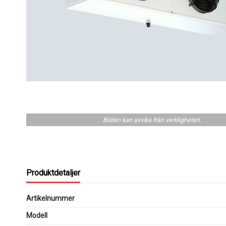
Bilden kan avvika från verkligheten.
Produktdetaljer
Artikelnummer
Modell