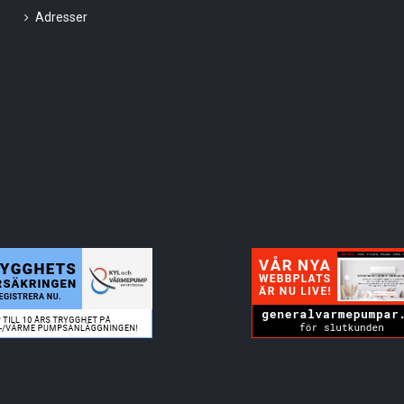
Adresser