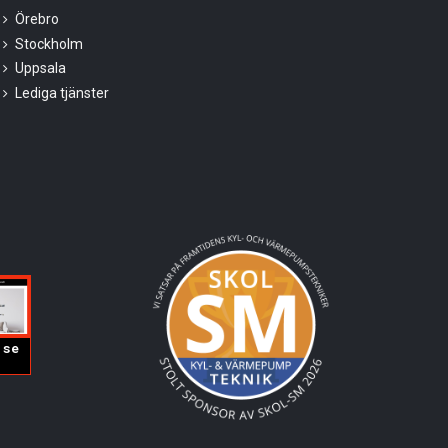
Örebro
Stockholm
Uppsala
Lediga tjänster