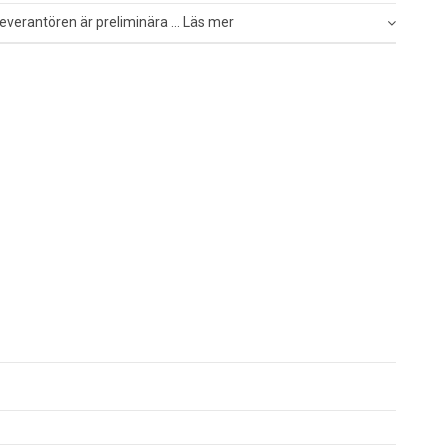
everantören är preliminära ... Läs mer