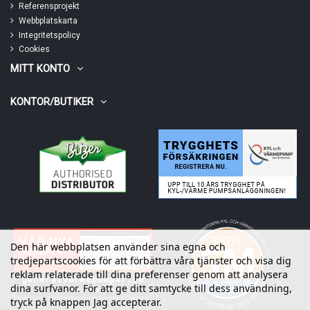
Referensprojekt
Webbplatskarta
Integritetspolicy
Cookies
MITT KONTO
KONTOR/BUTIKER
Den här webbplatsen använder sina egna och
tredjepartscookies för att förbättra våra tjänster och visa dig
reklam relaterade till dina preferenser genom att analysera
dina surfvanor. För att ge ditt samtycke till dess användning,
tryck på knappen Jag accepterar.