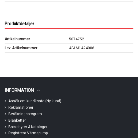
Produktdetaljer
Artikelnummer
5074752
Lev. Artikelnummer
ABLM1A24006
INFORMATION
Ansök om kundkonto (Ny kund)
Reklamationer
Beräkningsprogram
Blanketter
Broschyrer & Kataloger
Registrera Värmepump