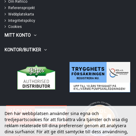
Om Refrico
Referensprojekt
Webbplatskarta
Integritetspolicy
Cookies
MITT KONTO
KONTOR/BUTIKER
Den här webbplatsen använder sina egna och
tredjepartscookies för att förbättra våra tjänster och visa dig
reklam relaterade till dina preferenser genom att analysera
dina surfvanor. För att ge ditt samtycke till dess användning,