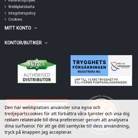
Referensprojekt
Webbplatskarta
Integritetspolicy
Cookies
MITT KONTO
KONTOR/BUTIKER
Den här webbplatsen använder sina egna och
tredjepartscookies för att förbättra våra tjänster och visa dig
reklam relaterade till dina preferenser genom att analysera
dina surfvanor. För att ge ditt samtycke till dess användning,
tryck på knappen Jag accepterar.