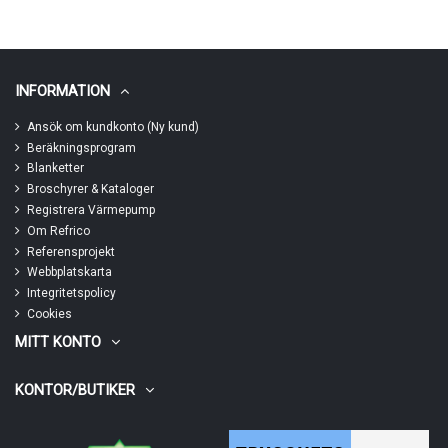
INFORMATION
Ansök om kundkonto (Ny kund)
Beräkningsprogram
Blanketter
Broschyrer & Kataloger
Registrera Värmepump
Om Refrico
Referensprojekt
Webbplatskarta
Integritetspolicy
Cookies
MITT KONTO
KONTOR/BUTIKER