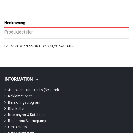
Beskrivning
Produktdetaljer
BOCK KOMPRESSOR HGX 34e/315-4 16060
INFORMATION
Ansök om kundkonto (Ny kund)
Reklamationer
Beräkningsprogram
Blanketter
Broschyrer & Kataloger
Registrera Värmepump
Om Refrico