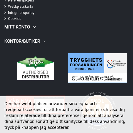
Referensprojekt
Webbplatskarta
Integritetspolicy
Cookies
MITT KONTO
KONTOR/BUTIKER
Den här webbplatsen använder sina egna och
tredjepartscookies för att förbättra våra tjänster och visa dig
reklam relaterade till dina preferenser genom att analysera
dina surfvanor. För att ge ditt samtycke till dess användning,
tryck på knappen Jag accepterar.