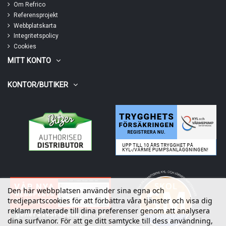
Om Refrico
Referensprojekt
Webbplatskarta
Integritetspolicy
Cookies
MITT KONTO
KONTOR/BUTIKER
Den här webbplatsen använder sina egna och
tredjepartscookies för att förbättra våra tjänster och visa dig
reklam relaterade till dina preferenser genom att analysera
dina surfvanor. För att ge ditt samtycke till dess användning,