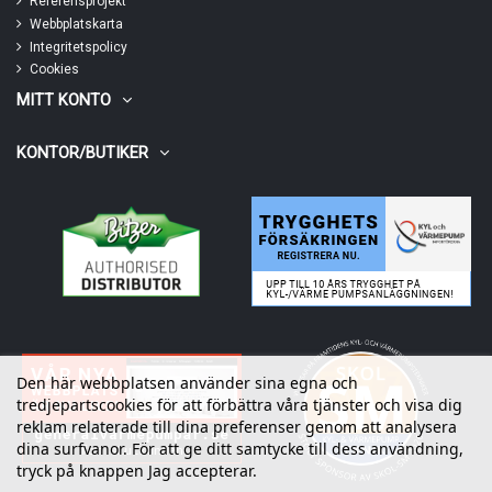
Referensprojekt
Webbplatskarta
Integritetspolicy
Cookies
MITT KONTO
KONTOR/BUTIKER
Den här webbplatsen använder sina egna och
tredjepartscookies för att förbättra våra tjänster och visa dig
reklam relaterade till dina preferenser genom att analysera
dina surfvanor. För att ge ditt samtycke till dess användning,
tryck på knappen Jag accepterar.