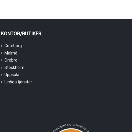
KONTOR/BUTIKER
Göteborg
Malmö
Örebro
Stockholm
Uppsala
Lediga tjänster