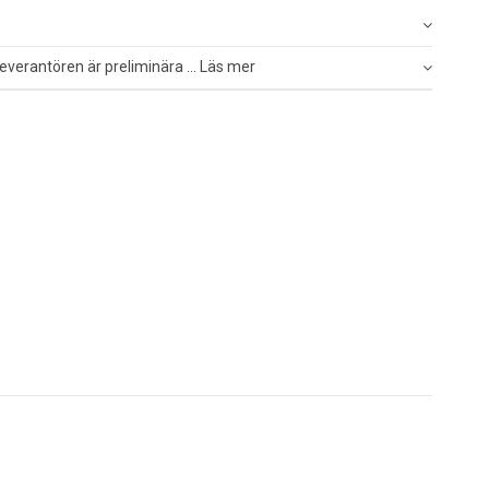
everantören är preliminära ... Läs mer