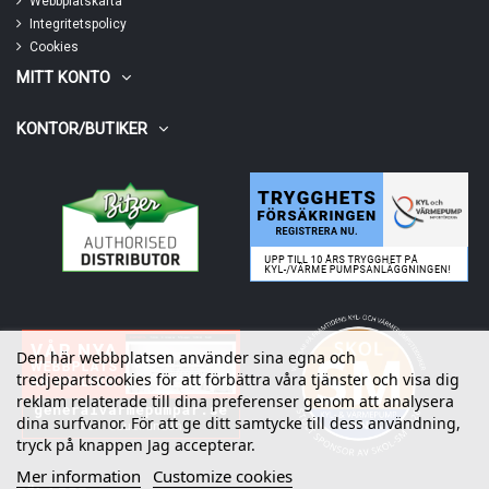
Webbplatskarta
Integritetspolicy
Cookies
MITT KONTO
KONTOR/BUTIKER
Den här webbplatsen använder sina egna och
tredjepartscookies för att förbättra våra tjänster och visa dig
reklam relaterade till dina preferenser genom att analysera
dina surfvanor. För att ge ditt samtycke till dess användning,
tryck på knappen Jag accepterar.
Mer information
Customize cookies