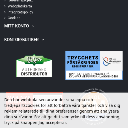
Referensprojekt
Webbplatskarta
Integritetspolicy
Cookies
MITT KONTO
KONTOR/BUTIKER
Den här webbplatsen använder sina egna och
tredjepartscookies för att förbättra våra tjänster och visa dig
reklam relaterade till dina preferenser genom att analysera
dina surfvanor. För att ge ditt samtycke till dess användning,
tryck på knappen Jag accepterar.